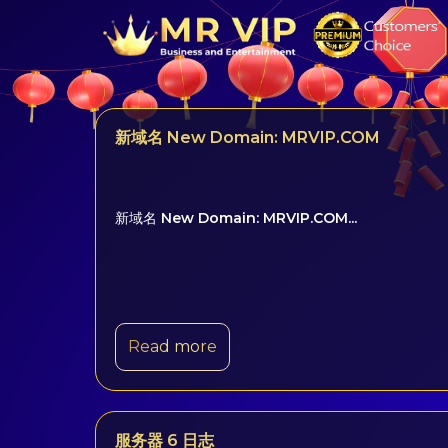
新域名 New Domain: MRVIP.COM
新域名 New Domain: MRVIP.COM...
Read more
服务器 6 日志