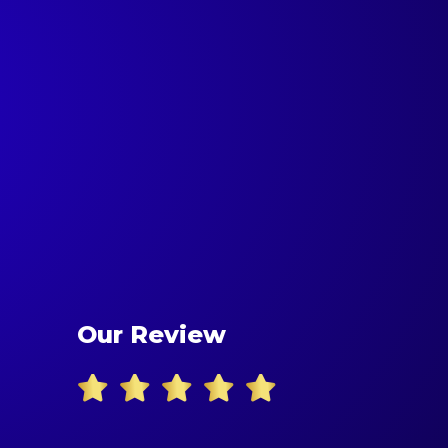
Our Review