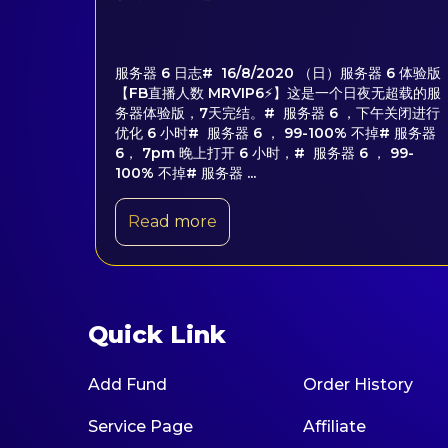
服务器 6 日志# 16/8/2020 （日）服务器 6 体验版
【FB直播人数 MRVIP6⚡】这是一个日夜无超载的服
务器体验版，7天完结。# 服务器 6 ，下午关闭进行
优化 6 小时# 服务器 6 ， 99-100% 不掉# 服务器
6， 7pm 晚上打开 6 小时，# 服务器 6 ， 99-
100% 不掉# 服务器 ...
Read more
Quick Link
Add Fund
Order History
Service Page
Affiliate