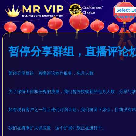
Powered
暂停分享群组，直播评论
暂停分享群组，直播评论炒作服务，包月人数
为了保持工作和任务的质量，我们暂停接收新的包月人数，分享与炒
如有现有客户之一停止他们订阅计划，我们将留下席位，目前没有席
我们在将来扩大供应量，这个扩展计划正在进行中。