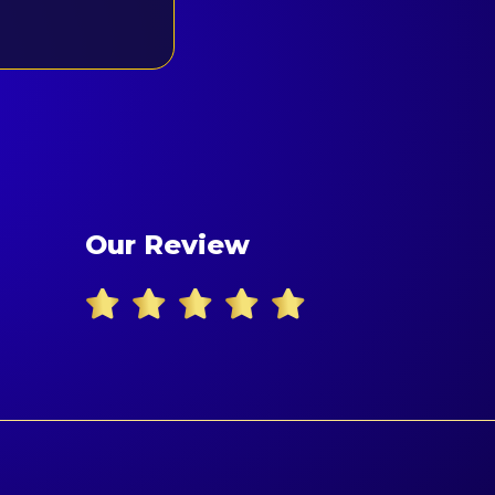
Our Review