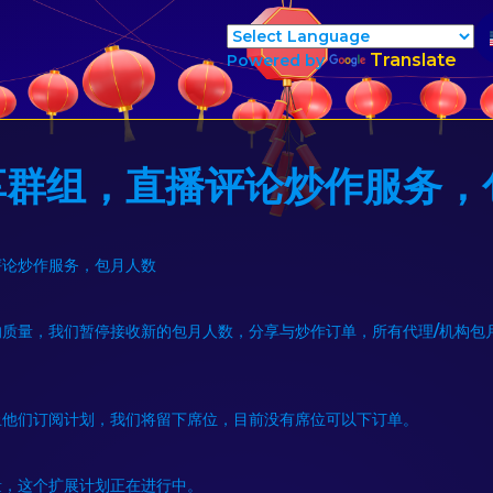
Translate
Powered by
享群组，直播评论炒作服务，
评论炒作服务，包月人数
的质量，我们暂停接收新的包月人数，分享与炒作订单，所有代理/机构包
止他们订阅计划，我们将留下席位，目前没有席位可以下订单。
量，这个扩展计划正在进行中。