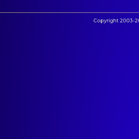
Copyright 2003-20