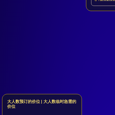
大人数预订的价位 | 大人数临时急需的
价位