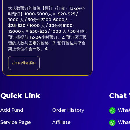
大人数预订的价位【预订（订金）12-24小
时预订】1000-3000人 = $20-$25 /
1000 人 / 30分钟3100-6000人 =
$25-$30 / 1000 人 / 30分钟6100-
15000人 = $30-$35 / 1000 人 / 30分钟1.
预订指提前 12-24小时预订。2. 预订保证预
留的人数与固定的价格。3. 预订价位与平台
架上价位不会一致。4. ...
อ่านเพิ่มเติม
Quick Link
Chat 
Add Fund
Order History
What
Service Page
Affiliate
What