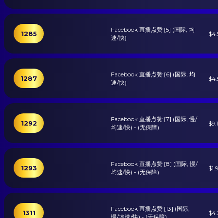
Facebook 直播点赞 [5] (国际, 均
1285
$4.
速/快)
Facebook 直播点赞 [6] (国际, 均
1287
$4.
速/快)
Facebook 直播点赞 [7] (国际, 慢/
1292
$9.
均速/快) - (无保障)
Facebook 直播点赞 [8] (国际, 慢/
1293
$1.
均速/快) - (无保障)
Facebook 直播点赞 [13] (国际,
1311
$4.
慢/均速/快) - (无保障)