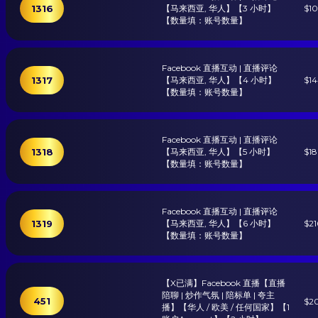
1316
【马来西亚, 华人】【3 小时】
$1
【数量填：账号数量】
Facebook 直播互动 | 直播评论
1317
【马来西亚, 华人】【4 小时】
$1
【数量填：账号数量】
Facebook 直播互动 | 直播评论
1318
【马来西亚, 华人】【5 小时】
$1
【数量填：账号数量】
Facebook 直播互动 | 直播评论
1319
【马来西亚, 华人】【6 小时】
$2
【数量填：账号数量】
【X已满】Facebook 直播【直播
陪聊 | 炒作气氛 | 陪标单 | 夸主
451
$2
播】【华人 / 欧美 / 任何国家】【1