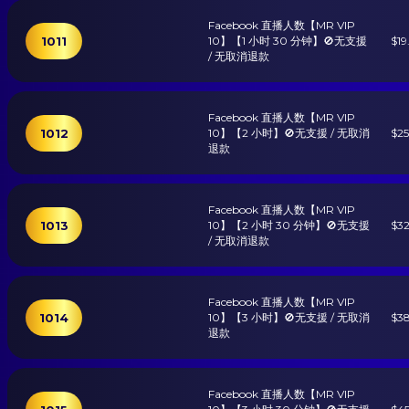
Facebook 直播人数【MR VIP
1011
10】【1 小时 30 分钟】🚫无支援
$19
/ 无取消退款
Facebook 直播人数【MR VIP
1012
10】【2 小时】🚫无支援 / 无取消
$25
退款
Facebook 直播人数【MR VIP
1013
10】【2 小时 30 分钟】🚫无支援
$32
/ 无取消退款
Facebook 直播人数【MR VIP
1014
10】【3 小时】🚫无支援 / 无取消
$38
退款
Facebook 直播人数【MR VIP