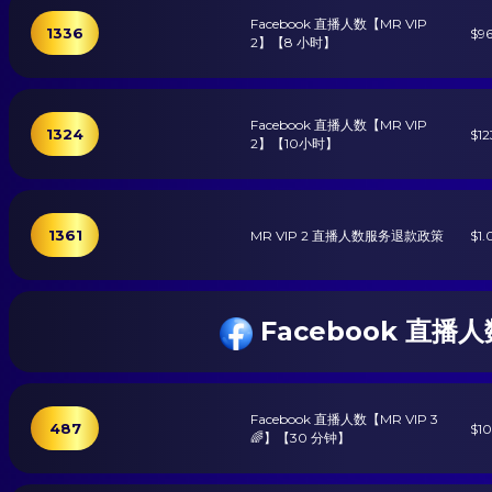
Facebook 直播人数【MR VIP
1336
$9
2】【8 小时】
Facebook 直播人数【MR VIP
1324
$12
2】【10小时】
1361
MR VIP 2 直播人数服务退款政策
$1.
Facebook 直播人
Facebook 直播人数【MR VIP 3
487
$1
🌈】【30 分钟】