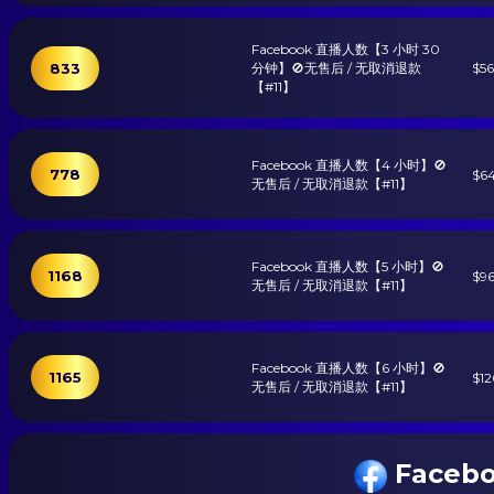
Facebook 直播人数【3 小时 30
833
分钟】🚫无售后 / 无取消退款
$5
【#11】
Facebook 直播人数【4 小时】🚫
778
$6
无售后 / 无取消退款【#11】
Facebook 直播人数【5 小时】🚫
1168
$9
无售后 / 无取消退款【#11】
Facebook 直播人数【6 小时】🚫
1165
$1
无售后 / 无取消退款【#11】
Faceb