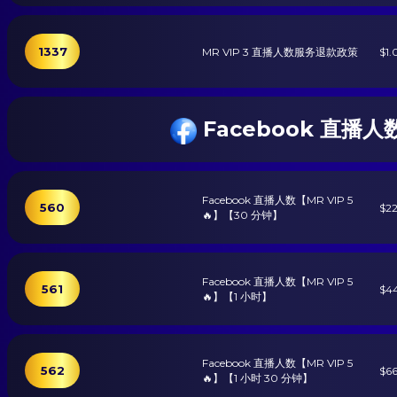
1337
MR VIP 3 直播人数服务退款政策
$1.
Facebook 直播人
Facebook 直播人数【MR VIP 5
560
$2
🔥】【30 分钟】
Facebook 直播人数【MR VIP 5
561
$4
🔥】【1 小时】
Facebook 直播人数【MR VIP 5
562
$6
🔥】【1 小时 30 分钟】