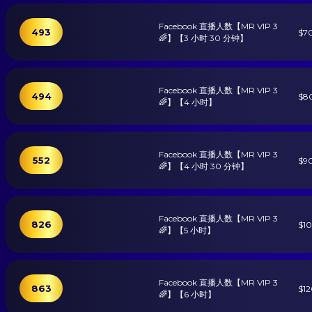
Facebook 直播人数【MR VIP 3
493
$7
🌈】【3 小时 30 分钟】
Facebook 直播人数【MR VIP 3
494
$8
🌈】【4 小时】
Facebook 直播人数【MR VIP 3
552
$9
🌈】【4 小时 30 分钟】
Facebook 直播人数【MR VIP 3
826
$1
🌈】【5 小时】
Facebook 直播人数【MR VIP 3
863
$1
🌈】【6 小时】