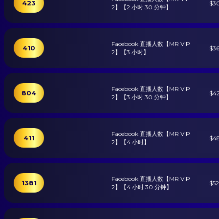
423
$3
2】【2 小时 30 分钟】
Facebook 直播人数【MR VIP
410
$3
2】【3 小时】
Facebook 直播人数【MR VIP
804
$4
2】【3 小时 30 分钟】
Facebook 直播人数【MR VIP
411
$4
2】【4 小时】
Facebook 直播人数【MR VIP
1381
$5
2】【4 小时 30 分钟】