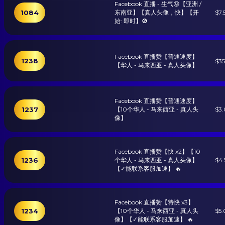
Facebook 直播 - 生气😡【亚洲 /
1084
东南亚】【真人头像，快】【开
$7.
始: 即时】🚫
Facebook 直播赞【普通速度】
1238
$3
【华人 - 马来西亚 - 真人头像】
Facebook 直播赞【普通速度】
1237
【10个华人 - 马来西亚 - 真人头
$3
像】
Facebook 直播赞【快 x2】【10
1236
个华人 - 马来西亚 - 真人头像】
$4.
【✓能联系客服加速】 🔥
Facebook 直播赞【特快 x3】
1234
【10个华人 - 马来西亚 - 真人头
$5
像】【✓能联系客服加速】 🔥