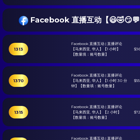
Facebook 直播互动【😃🤣😏
Facebook 直播互动 | 直播评论
1313
【马来西亚, 华人】【1 小时】
$3
【数量填：账号数量】
Facebook 直播互动 | 直播评论
1370
【马来西亚, 华人】【1 小时 30 分
$5
钟】【数量填：账号数量】
Facebook 直播互动 | 直播评论
1315
【马来西亚, 华人】【2 小时】
$7
【数量填：账号数量】
Facebook 直播互动 | 直播评论