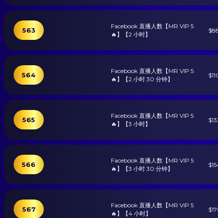
Facebook 直播人数【MR VIP 5
563
$8
🔥】【2 小时】
Facebook 直播人数【MR VIP 5
564
$11
🔥】【2 小时 30 分钟】
Facebook 直播人数【MR VIP 5
565
$13
🔥】【3 小时】
Facebook 直播人数【MR VIP 5
566
$15
🔥】【3 小时 30 分钟】
Facebook 直播人数【MR VIP 5
567
$17
🔥】【4 小时】