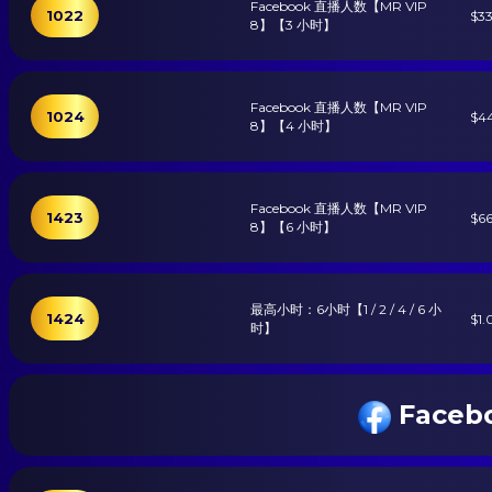
Facebook 直播人数【MR VIP
1022
$3
8】【3 小时】
Facebook 直播人数【MR VIP
1024
$4
8】【4 小时】
Facebook 直播人数【MR VIP
1423
$6
8】【6 小时】
最高小时：6小时【1 / 2 / 4 / 6 小
1424
$1.
时】
Face