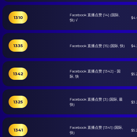
Facebook 直播点赞 [14] (国际,
1310
$4
快) √
1335
Facebook 直播点赞 [15] (国际, 快)
$4.
Facebook 直播点赞 [1342] - 国
1342
$5.
际, 快
Facebook 直播点赞 [3] (国际, 最
1325
$3.
快)
Facebook 直播点赞 [1341] (国际,
1341
$5.
快)