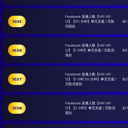
Facebook 直播人数【MR VIP
1035
12】【30 分钟】🚫无支援 / 无取
$6.
消退款
Facebook 直播人数【MR VIP
1036
12】【1 小时】🚫无支援 / 无取消
$13
退款
Facebook 直播人数【MR VIP
1037
12】【1 小时 30 分钟】🚫无支援 /
$20
无取消退款
Facebook 直播人数【MR VIP
1038
12】【2 小时】🚫无支援 / 无取消
$27
退款