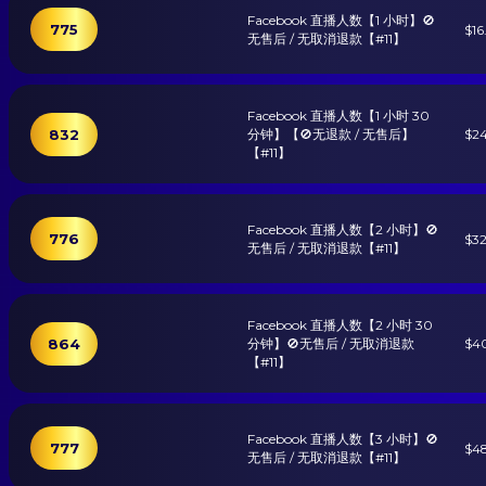
Facebook 直播人数【1 小时】🚫
775
$16
无售后 / 无取消退款【#11】
Facebook 直播人数【1 小时 30
832
分钟】【🚫无退款 / 无售后】
$2
【#11】
Facebook 直播人数【2 小时】🚫
776
$3
无售后 / 无取消退款【#11】
Facebook 直播人数【2 小时 30
864
分钟】🚫无售后 / 无取消退款
$4
【#11】
Facebook 直播人数【3 小时】🚫
777
$4
无售后 / 无取消退款【#11】