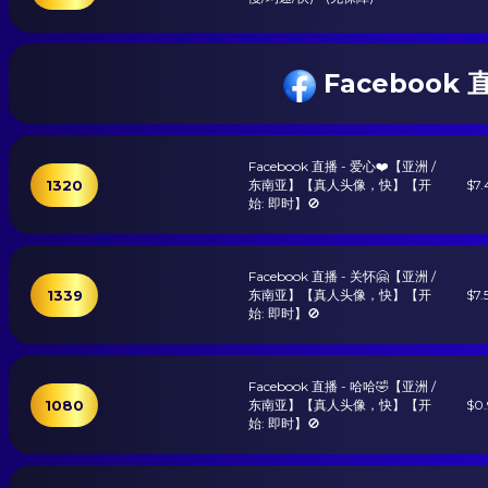
Facebook 直
Facebook 直播 - 爱心❤️【亚洲 /
1320
东南亚】【真人头像，快】【开
$7.
始: 即时】🚫
Facebook 直播 - 关怀🤗【亚洲 /
1339
东南亚】【真人头像，快】【开
$7.
始: 即时】🚫
Facebook 直播 - 哈哈🤣【亚洲 /
1080
东南亚】【真人头像，快】【开
$0
始: 即时】🚫