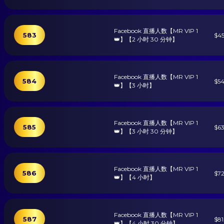
Facebook 直播人数【MR VIP 1
583
$4
👑】【2 小时 30 分钟】
Facebook 直播人数【MR VIP 1
584
$5
👑】【3 小时】
Facebook 直播人数【MR VIP 1
585
$6
👑】【3 小时 30 分钟】
Facebook 直播人数【MR VIP 1
586
$7
👑】【4 小时】
Facebook 直播人数【MR VIP 1
587
$81
👑】【4 小时 30 分钟】