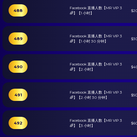
Facebook 直播人数【MR VIP 3
488
$2
🌈】【1 小时】
Facebook 直播人数【MR VIP 3
489
$3
🌈】【1 小时 30 分钟】
Facebook 直播人数【MR VIP 3
490
$4
🌈】【2 小时】
Facebook 直播人数【MR VIP 3
491
$5
🌈】【2 小时 30 分钟】
Facebook 直播人数【MR VIP 3
492
$6
🌈】【3 小时】