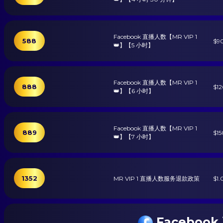
Facebook 直播人数【MR VIP 1
588
$9
👑】【5 小时】
Facebook 直播人数【MR VIP 1
888
$1
👑】【6 小时】
Facebook 直播人数【MR VIP 1
889
$1
👑】【7 小时】
1352
MR VIP 1 直播人数服务退款政策
$1.
Faceboo