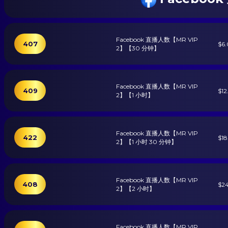
Facebook 直播人数【MR VIP
407
$6
2】【30 分钟】
Facebook 直播人数【MR VIP
409
$12
2】【1 小时】
Facebook 直播人数【MR VIP
422
$18
2】【1 小时 30 分钟】
Facebook 直播人数【MR VIP
408
$2
2】【2 小时】
Facebook 直播人数【MR VIP