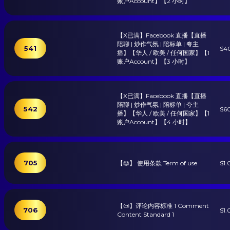
账户Account】【2 小时】
【X已满】Facebook 直播【直播
陪聊 | 炒作气氛 | 陪标单 | 夸主
541
$4
播】【华人 / 欧美 / 任何国家】【1
账户Account】【3 小时】
【X已满】Facebook 直播【直播
陪聊 | 炒作气氛 | 陪标单 | 夸主
542
$6
播】【华人 / 欧美 / 任何国家】【1
账户Account】【4 小时】
705
【📖】 使用条款 Term of use
$1.
【📜】评论内容标准 1 Comment
706
$1.
Content Standard 1