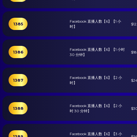
Facebook 直播人数【6】【1 小
1385
$12
时】
Facebook 直播人数【6】【1 小时
1386
$18
30 分钟】
Facebook 直播人数【6】【2 小
1387
$24
时】
Facebook 直播人数【6】【2 小
1388
$3
时 30 分钟】
Facebook 直播人数【6】【3 小
1389
$36