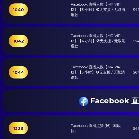
Facebook 直播人数【MR VIP
1040
12】【3 小时】🚫无支援 / 无取消
$4
退款
Facebook 直播人数【MR VIP
1042
12】【4 小时】🚫无支援 / 无取消
$54
退款
Facebook 直播人数【MR VIP
1044
12】【5 小时】🚫无支援 / 无取消
$67
退款
Facebook 直播
Facebook 直播点赞 [16] (国际,
1338
$4.
快)