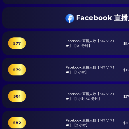
Facebook 直播人
Facebook 直播人数【MR VIP 1
577
$9
👑】【30 分钟】
Facebook 直播人数【MR VIP 1
579
$18
👑】【1 小时】
Facebook 直播人数【MR VIP 1
581
$2
👑】【1 小时 30 分钟】
Facebook 直播人数【MR VIP 1
582
$3
👑】【2 小时】