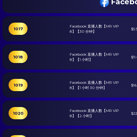
Face
Facebook 直播人数【MR VIP
1017
$5.
8】【30 分钟】
Facebook 直播人数【MR VIP
1018
$11
8】【1 小时】
Facebook 直播人数【MR VIP
1019
$16
8】【1 小时 30 分钟】
Facebook 直播人数【MR VIP
1020
$2
8】【2 小时】