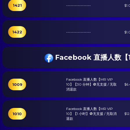
1421
-----------------
$1.
1422
-----------------
$1.
Facebook 直播人
Facebook 直播人数【MR VIP
1009
10】【30 分钟】🚫无支援 / 无取
$6.
消退款
Facebook 直播人数【MR VIP
1010
10】【1 小时】🚫无支援 / 无取消
$12
退款