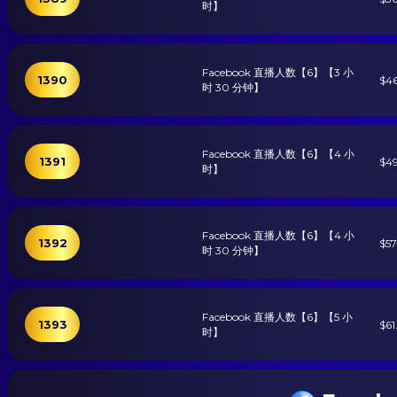
时】
Facebook 直播人数【6】【3 小
1390
$46
时 30 分钟】
Facebook 直播人数【6】【4 小
1391
$49
时】
Facebook 直播人数【6】【4 小
1392
$57
时 30 分钟】
Facebook 直播人数【6】【5 小
1393
$61
时】