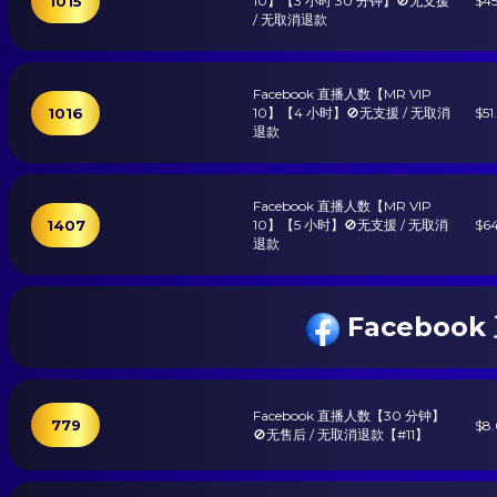
1015
10】【3 小时 30 分钟】🚫无支援
$45
/ 无取消退款
Facebook 直播人数【MR VIP
1016
10】【4 小时】🚫无支援 / 无取消
$51
退款
Facebook 直播人数【MR VIP
1407
10】【5 小时】🚫无支援 / 无取消
$64
退款
Faceboo
Facebook 直播人数【30 分钟】
779
$8
🚫无售后 / 无取消退款【#11】