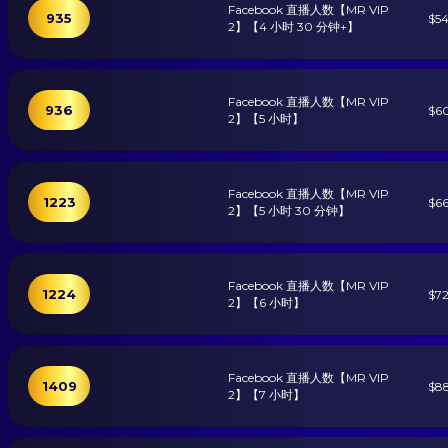
Facebook 直播人数【MR VIP
935
$5
2】【4 小时 30 分钟+】
Facebook 直播人数【MR VIP
936
$6
2】【5 小时】
Facebook 直播人数【MR VIP
1223
$6
2】【5 小时 30 分钟】
Facebook 直播人数【MR VIP
1224
$7
2】【6 小时】
Facebook 直播人数【MR VIP
1409
$8
2】【7 小时】