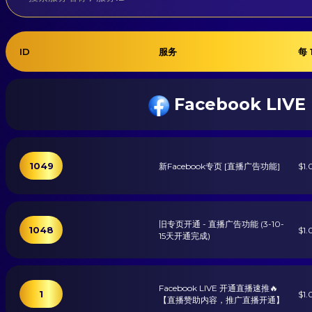
ID
服务
每 
Facebook LIV
1049
新Facebook专页 [直播广告功能]
$1.
旧专页开通 - 直播广告功能 (3-10-
1048
$1.
15天开通完成)
Facebook LIVE 开通直播速推🔥
1
$1.
【直播赞助内容，推广直播开通】